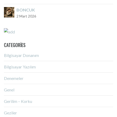
BONCUK
2 Mart 2026
CATEGORIES
Bilgisayar Donanım
Bilgisayar Yazılım
Denemeler
Genel
Gerilim – Korku
Geziler