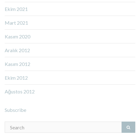
Ekim 2021
Mart 2021
Kasım 2020
Aralık 2012
Kasım 2012
Ekim 2012
Ağustos 2012
Subscribe