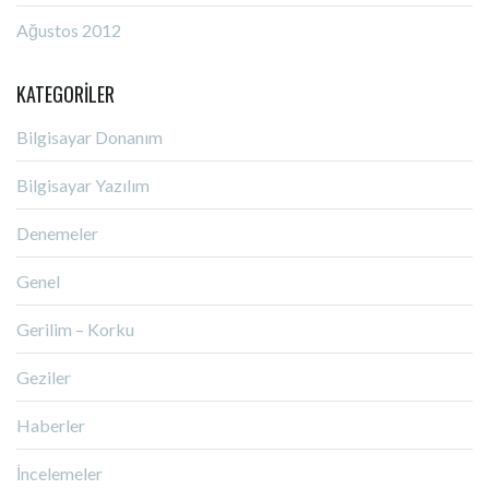
Ağustos 2012
KATEGORILER
Bilgisayar Donanım
Bilgisayar Yazılım
Denemeler
Genel
Gerilim – Korku
Geziler
Haberler
İncelemeler