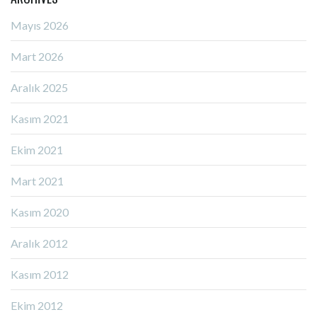
Mayıs 2026
Mart 2026
Aralık 2025
Kasım 2021
Ekim 2021
Mart 2021
Kasım 2020
Aralık 2012
Kasım 2012
Ekim 2012