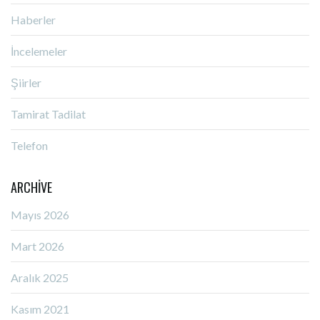
Haberler
İncelemeler
Şiirler
Tamirat Tadilat
Telefon
ARCHIVE
Mayıs 2026
Mart 2026
Aralık 2025
Kasım 2021