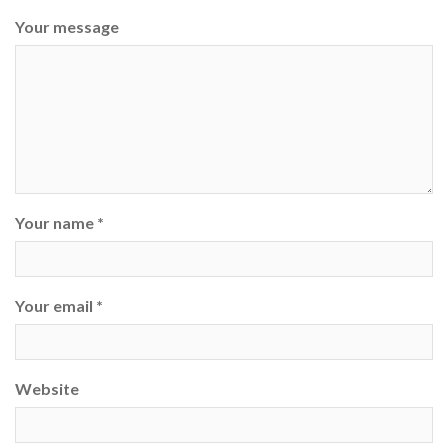
Your message
Your name *
Your email *
Website