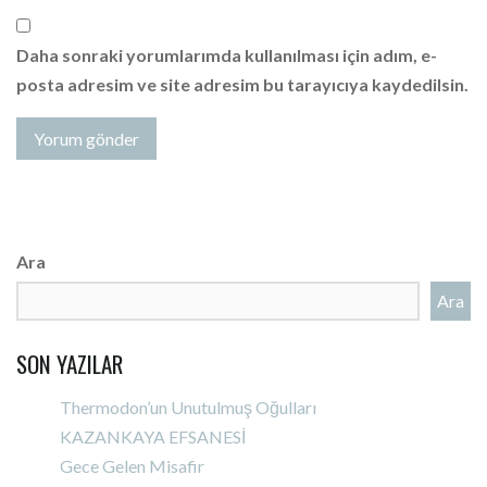
Daha sonraki yorumlarımda kullanılması için adım, e-
posta adresim ve site adresim bu tarayıcıya kaydedilsin.
Ara
Ara
SON YAZILAR
Thermodon’un Unutulmuş Oğulları
KAZANKAYA EFSANESİ
Gece Gelen Misafir