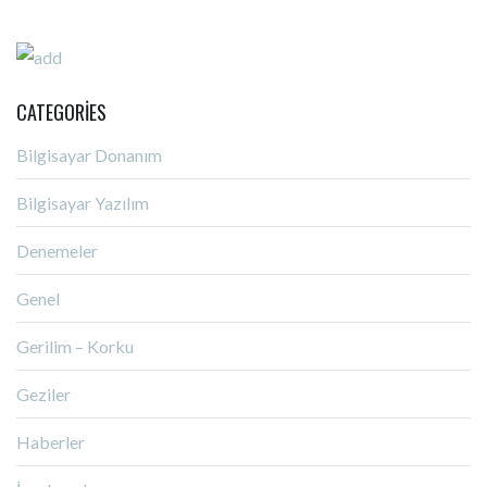
CATEGORIES
Bilgisayar Donanım
Bilgisayar Yazılım
Denemeler
Genel
Gerilim – Korku
Geziler
Haberler