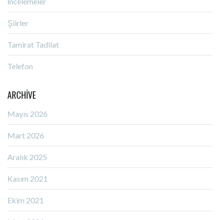
İncelemeler
Şiirler
Tamirat Tadilat
Telefon
ARCHIVE
Mayıs 2026
Mart 2026
Aralık 2025
Kasım 2021
Ekim 2021