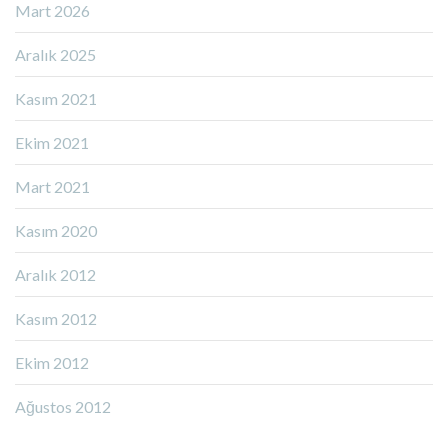
Mart 2026
Aralık 2025
Kasım 2021
Ekim 2021
Mart 2021
Kasım 2020
Aralık 2012
Kasım 2012
Ekim 2012
Ağustos 2012