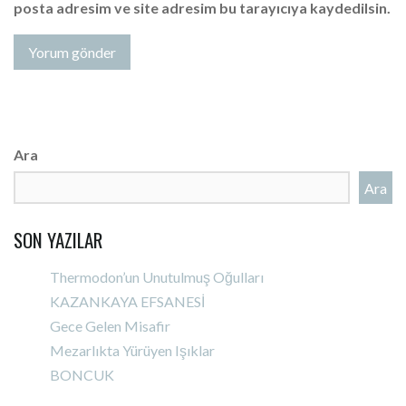
posta adresim ve site adresim bu tarayıcıya kaydedilsin.
Ara
Ara
SON YAZILAR
Thermodon’un Unutulmuş Oğulları
KAZANKAYA EFSANESİ
Gece Gelen Misafir
Mezarlıkta Yürüyen Işıklar
BONCUK