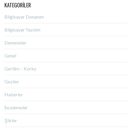
KATEGORILER
Bilgisayar Donanım
Bilgisayar Yazılım
Denemeler
Genel
Gerilim – Korku
Geziler
Haberler
İncelemeler
Şiirler