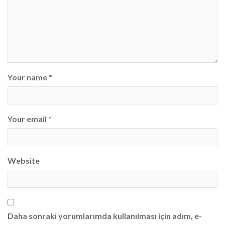
Your name *
Your email *
Website
Daha sonraki yorumlarımda kullanılması için adım, e-