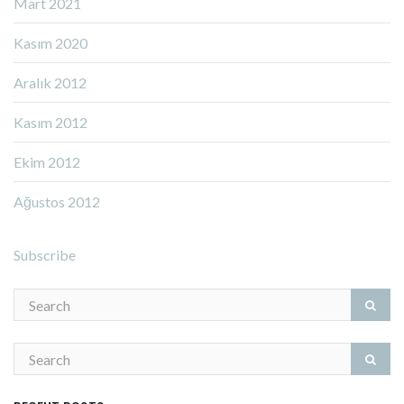
Mart 2021
Kasım 2020
Aralık 2012
Kasım 2012
Ekim 2012
Ağustos 2012
Subscribe